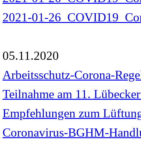
2021-01-26_COVID19_Coro
05.11.2020
Arbeitsschutz-Corona-Rege
Teilnahme am 11. Lübecker 
Empfehlungen zum Lüftungs
Coronavirus-BGHM-Handlun