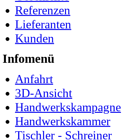
Referenzen
Lieferanten
Kunden
Infomenü
Anfahrt
3D-Ansicht
Handwerkskampagne
Handwerkskammer
Tischler - Schreiner