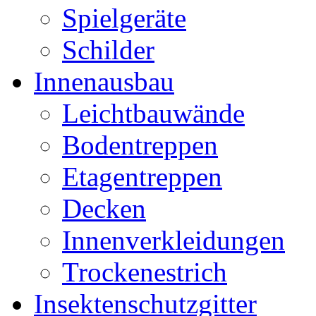
Spielgeräte
Schilder
Innenausbau
Leichtbauwände
Bodentreppen
Etagentreppen
Decken
Innenverkleidungen
Trockenestrich
Insektenschutzgitter