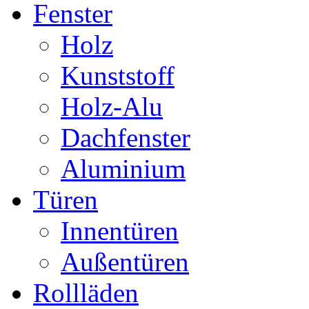
Fenster
Holz
Kunststoff
Holz-Alu
Dachfenster
Aluminium
Türen
Innentüren
Außentüren
Rollläden