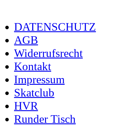
DATENSCHUTZ
AGB
Widerrufsrecht
Kontakt
Impressum
Skatclub
HVR
Runder Tisch