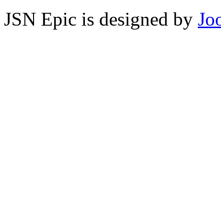
JSN Epic is designed by
Jo