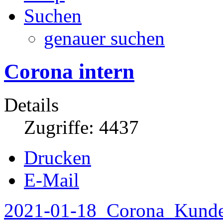
Suchen
genauer suchen
Corona intern
Details
Zugriffe: 4437
Drucken
E-Mail
2021-01-18_Corona_Kunde