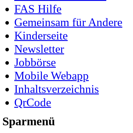
FAS Hilfe
Gemeinsam für Andere
Kinderseite
Newsletter
Jobbörse
Mobile Webapp
Inhaltsverzeichnis
QrCode
Sparmenü