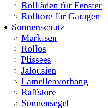
Rollläden für Fenster
Rolltore für Garagen
Sonnenschutz
Markisen
Rollos
Plissees
Jalousien
Lamellenvorhang
Raffstore
Sonnensegel