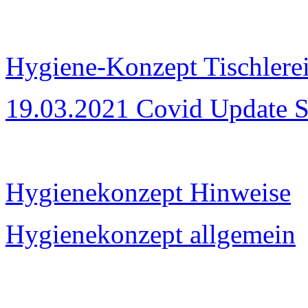
Hygiene-Konzept Tischlere
19.03.2021 Covid Update
Hygienekonzept Hinweise
Hygienekonzept allgemein