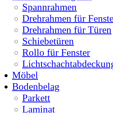
Spannrahmen
Drehrahmen für Fenste
Drehrahmen für Türen
Schiebetüren
Rollo für Fenster
Lichtschachtabdeckun
Möbel
Bodenbelag
Parkett
Laminat