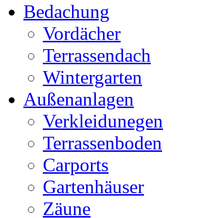
Bedachung
Vordächer
Terrassendach
Wintergarten
Außenanlagen
Verkleidunegen
Terrassenboden
Carports
Gartenhäuser
Zäune