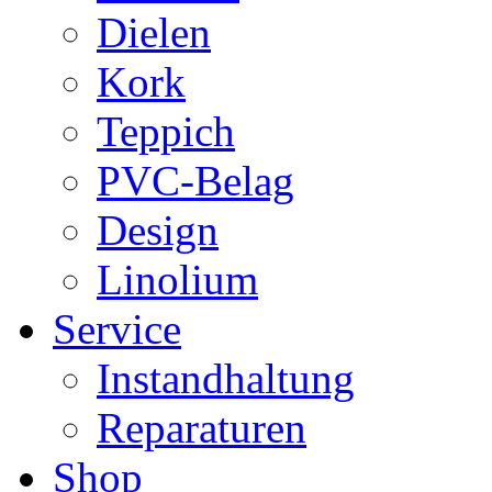
Dielen
Kork
Teppich
PVC-Belag
Design
Linolium
Service
Instandhaltung
Reparaturen
Shop