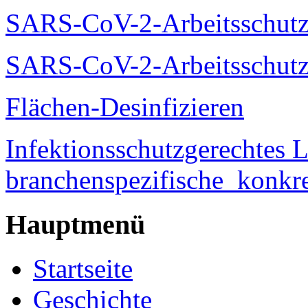
SARS-CoV-2-Arbeitsschutz
SARS-CoV-2-Arbeitsschutz
Flächen-Desinfizieren
Infektionsschutzgerechtes 
branchenspezifische_konkre
Hauptmenü
Startseite
Geschichte