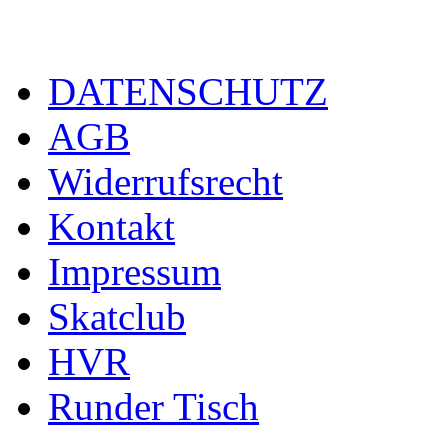
DATENSCHUTZ
AGB
Widerrufsrecht
Kontakt
Impressum
Skatclub
HVR
Runder Tisch