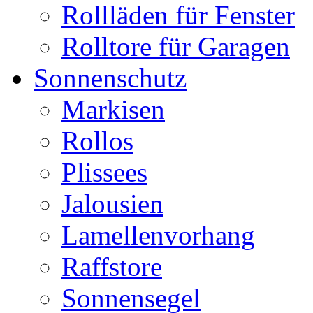
Rollläden für Fenster
Rolltore für Garagen
Sonnenschutz
Markisen
Rollos
Plissees
Jalousien
Lamellenvorhang
Raffstore
Sonnensegel