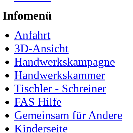
Infomenü
Anfahrt
3D-Ansicht
Handwerkskampagne
Handwerkskammer
Tischler - Schreiner
FAS Hilfe
Gemeinsam für Andere
Kinderseite