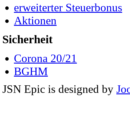
erweiterter Steuerbonus
Aktionen
Sicherheit
Corona 20/21
BGHM
JSN Epic is designed by
Jo