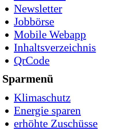
Newsletter
Jobbörse
Mobile Webapp
Inhaltsverzeichnis
QrCode
Sparmenü
Klimaschutz
Energie sparen
erhöhte Zuschüsse