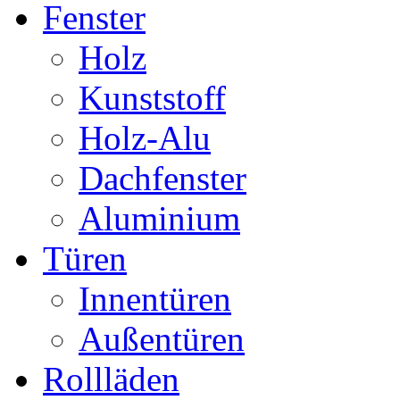
Fenster
Holz
Kunststoff
Holz-Alu
Dachfenster
Aluminium
Türen
Innentüren
Außentüren
Rollläden