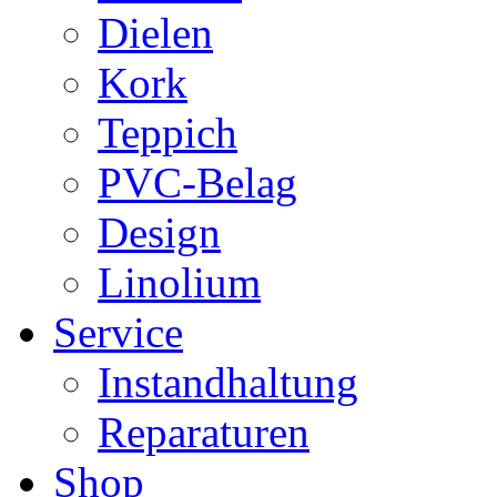
Dielen
Kork
Teppich
PVC-Belag
Design
Linolium
Service
Instandhaltung
Reparaturen
Shop