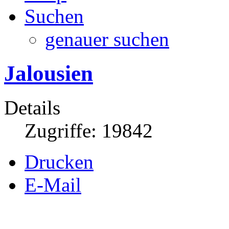
Suchen
genauer suchen
Jalousien
Details
Zugriffe: 19842
Drucken
E-Mail