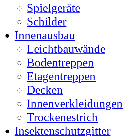
Spielgeräte
Schilder
Innenausbau
Leichtbauwände
Bodentreppen
Etagentreppen
Decken
Innenverkleidungen
Trockenestrich
Insektenschutzgitter