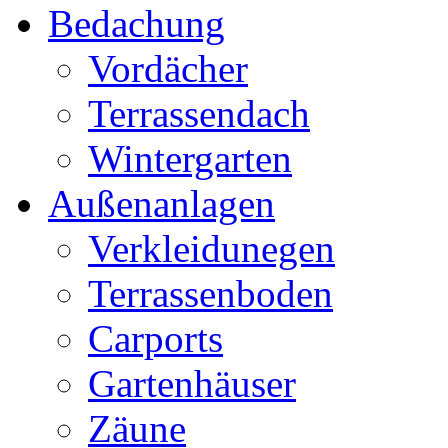
Bedachung
Vordächer
Terrassendach
Wintergarten
Außenanlagen
Verkleidunegen
Terrassenboden
Carports
Gartenhäuser
Zäune