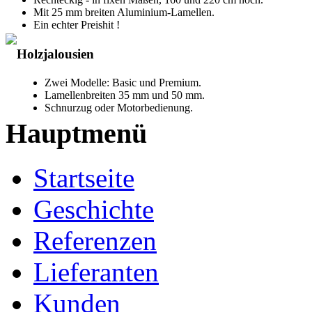
Mit 25 mm breiten Aluminium-Lamellen.
Ein echter Preishit !
Holzjalousien
Zwei Modelle: Basic und Premium.
Lamellenbreiten 35 mm und 50 mm.
Schnurzug oder Motorbedienung.
Hauptmenü
Startseite
Geschichte
Referenzen
Lieferanten
Kunden