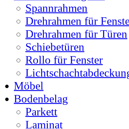
Spannrahmen
Drehrahmen für Fenste
Drehrahmen für Türen
Schiebetüren
Rollo für Fenster
Lichtschachtabdeckun
Möbel
Bodenbelag
Parkett
Laminat