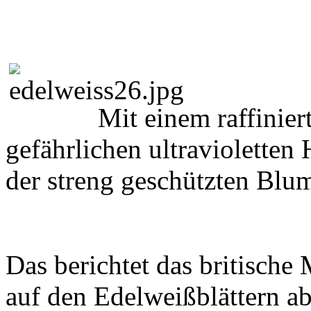
Mit einem raffinie
gefährlichen ultraviolette
der streng geschützten Blume
Das berichtet das britisch
auf den Edelweißblättern ab