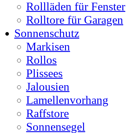
Rollläden für Fenster
Rolltore für Garagen
Sonnenschutz
Markisen
Rollos
Plissees
Jalousien
Lamellenvorhang
Raffstore
Sonnensegel