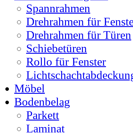
Spannrahmen
Drehrahmen für Fenste
Drehrahmen für Türen
Schiebetüren
Rollo für Fenster
Lichtschachtabdeckun
Möbel
Bodenbelag
Parkett
Laminat