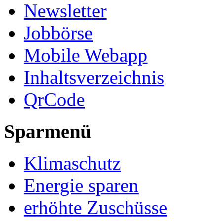
Newsletter
Jobbörse
Mobile Webapp
Inhaltsverzeichnis
QrCode
Sparmenü
Klimaschutz
Energie sparen
erhöhte Zuschüsse