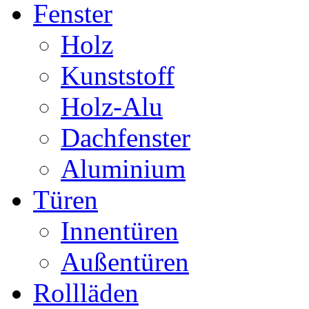
Fenster
Holz
Kunststoff
Holz-Alu
Dachfenster
Aluminium
Türen
Innentüren
Außentüren
Rollläden