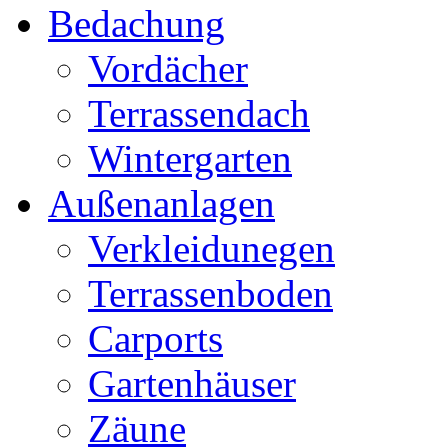
Bedachung
Vordächer
Terrassendach
Wintergarten
Außenanlagen
Verkleidunegen
Terrassenboden
Carports
Gartenhäuser
Zäune