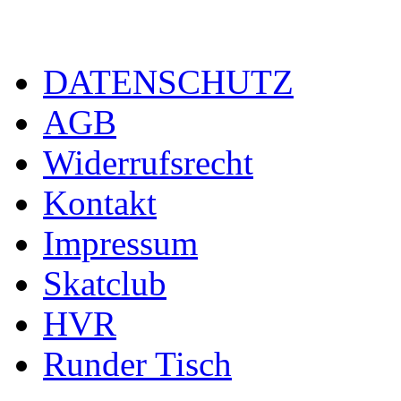
DATENSCHUTZ
AGB
Widerrufsrecht
Kontakt
Impressum
Skatclub
HVR
Runder Tisch