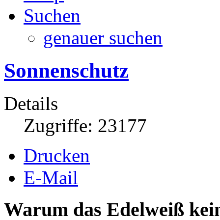
Suchen
genauer suchen
Sonnenschutz
Details
Zugriffe: 23177
Drucken
E-Mail
Warum das Edelweiß ke