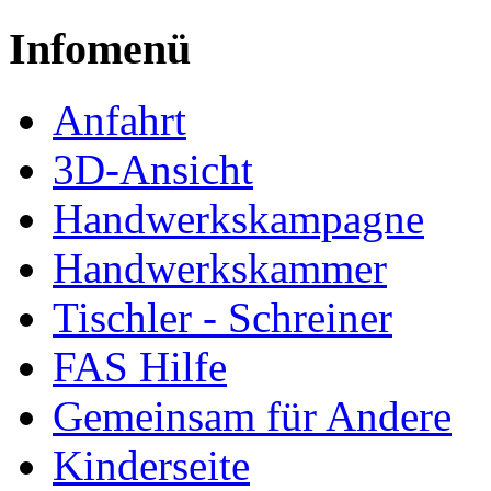
Infomenü
Anfahrt
3D-Ansicht
Handwerkskampagne
Handwerkskammer
Tischler - Schreiner
FAS Hilfe
Gemeinsam für Andere
Kinderseite