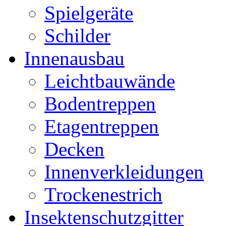
Spielgeräte
Schilder
Innenausbau
Leichtbauwände
Bodentreppen
Etagentreppen
Decken
Innenverkleidungen
Trockenestrich
Insektenschutzgitter