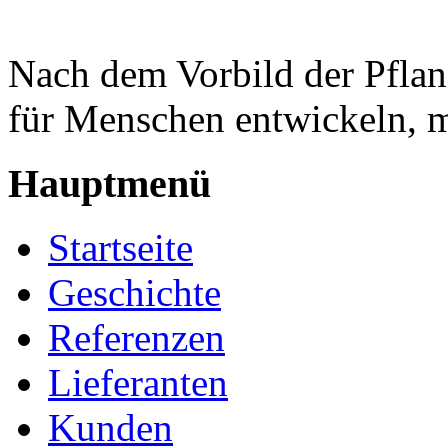
Nach dem Vorbild der Pflan
für Menschen entwickeln, 
Hauptmenü
Startseite
Geschichte
Referenzen
Lieferanten
Kunden