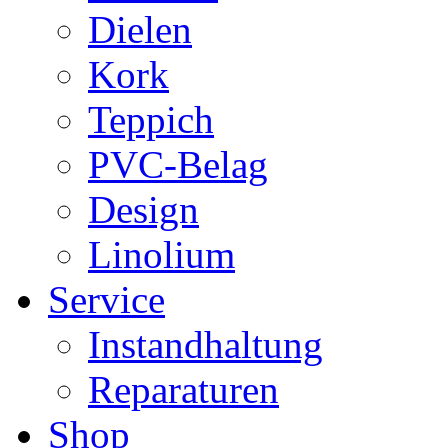
Dielen
Kork
Teppich
PVC-Belag
Design
Linolium
Service
Instandhaltung
Reparaturen
Shop