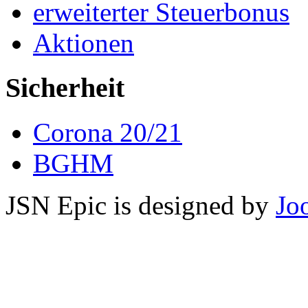
erweiterter Steuerbonus
Aktionen
Sicherheit
Corona 20/21
BGHM
JSN Epic is designed by
Jo