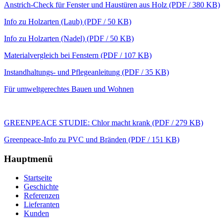
Anstrich-Check für Fenster und Haustüren aus Holz (PDF / 380 KB)
Info zu Holzarten (Laub) (PDF / 50 KB)
Info zu Holzarten (Nadel) (PDF / 50 KB)
Materialvergleich bei Fenstern (PDF / 107 KB)
Instandhaltungs- und Pflegeanleitung (PDF / 35 KB)
Für umweltgerechtes Bauen und Wohnen
GREENPEACE STUDIE: Chlor macht krank (PDF / 279 KB)
Greenpeace-Info zu PVC und Bränden (PDF / 151 KB)
Hauptmenü
Startseite
Geschichte
Referenzen
Lieferanten
Kunden