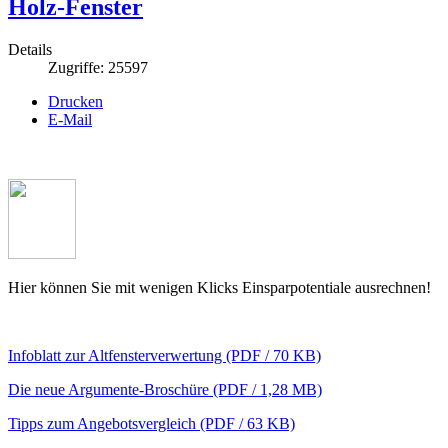
Holz-Fenster
Details
Zugriffe: 25597
Drucken
E-Mail
Hier können Sie mit wenigen Klicks Einsparpotentiale ausrechnen!
Infoblatt zur Altfensterverwertung (PDF / 70 KB)
Die neue Argumente-Broschüre (PDF / 1,28 MB)
Tipps zum Angebotsvergleich (PDF / 63 KB)