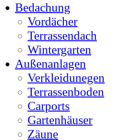
Bedachung
Vordächer
Terrassendach
Wintergarten
Außenanlagen
Verkleidunegen
Terrassenboden
Carports
Gartenhäuser
Zäune