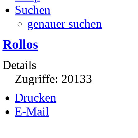
Suchen
genauer suchen
Rollos
Details
Zugriffe: 20133
Drucken
E-Mail