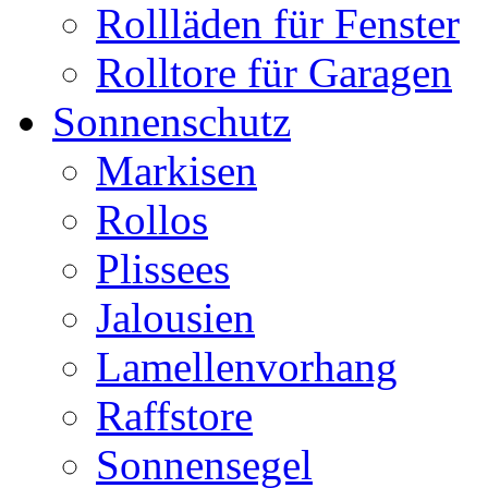
Rollläden für Fenster
Rolltore für Garagen
Sonnenschutz
Markisen
Rollos
Plissees
Jalousien
Lamellenvorhang
Raffstore
Sonnensegel