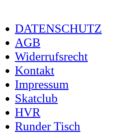
DATENSCHUTZ
AGB
Widerrufsrecht
Kontakt
Impressum
Skatclub
HVR
Runder Tisch