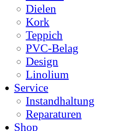
Dielen
Kork
Teppich
PVC-Belag
Design
Linolium
Service
Instandhaltung
Reparaturen
Shop