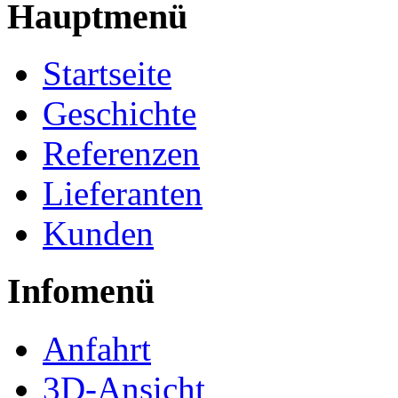
Hauptmenü
Startseite
Geschichte
Referenzen
Lieferanten
Kunden
Infomenü
Anfahrt
3D-Ansicht