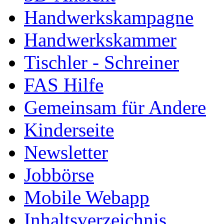
Handwerkskampagne
Handwerkskammer
Tischler - Schreiner
FAS Hilfe
Gemeinsam für Andere
Kinderseite
Newsletter
Jobbörse
Mobile Webapp
Inhaltsverzeichnis