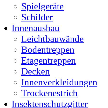
Spielgeräte
Schilder
Innenausbau
Leichtbauwände
Bodentreppen
Etagentreppen
Decken
Innenverkleidungen
Trockenestrich
Insektenschutzgitter