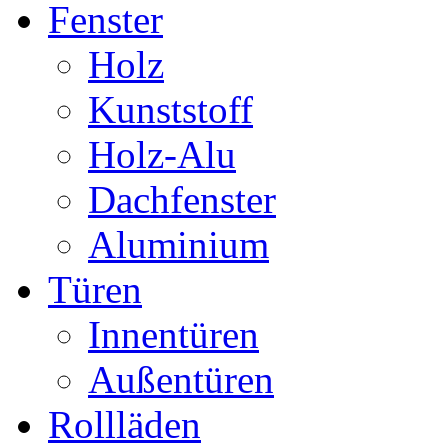
Fenster
Holz
Kunststoff
Holz-Alu
Dachfenster
Aluminium
Türen
Innentüren
Außentüren
Rollläden