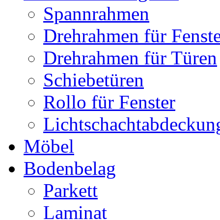
Spannrahmen
Drehrahmen für Fenste
Drehrahmen für Türen
Schiebetüren
Rollo für Fenster
Lichtschachtabdeckun
Möbel
Bodenbelag
Parkett
Laminat