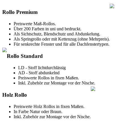
Rollo Premium
Preiswerte Maß-Rollos.
Über 200 Farben in uni und bedruckt.
Als Sichtschutz, Blendschutz und Abdunkelung.
Als Springrollo oder mit Kettenzug (ohne Mehrpreis).
Für senkrechte Fenster und für alle Dachfenstertypen.
Rollo Standard
LD - Stoff lichtdurchlässig
AD - Stoff abdunkelnd
Preiswerte Rollos in fixen Maßen.
Inkl. Zubehör zur Montage vor der Nische.
Holz Rollo
Preiswerte Holz Rollos in fixen Maßen.
In Farbe Natur oder Braun.
Inkl. Zubehör zur Montage vor der Nische.