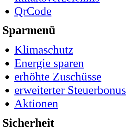
QrCode
Sparmenü
Klimaschutz
Energie sparen
erhöhte Zuschüsse
erweiterter Steuerbonus
Aktionen
Sicherheit