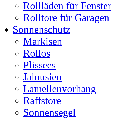
Rollläden für Fenster
Rolltore für Garagen
Sonnenschutz
Markisen
Rollos
Plissees
Jalousien
Lamellenvorhang
Raffstore
Sonnensegel