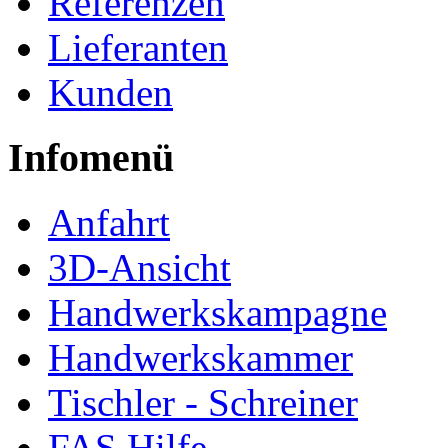
Referenzen
Lieferanten
Kunden
Infomenü
Anfahrt
3D-Ansicht
Handwerkskampagne
Handwerkskammer
Tischler - Schreiner
FAS Hilfe