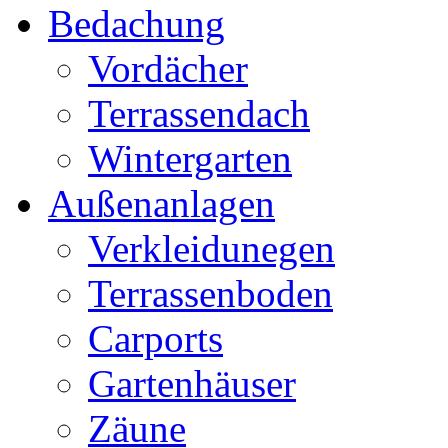
Bedachung
Vordächer
Terrassendach
Wintergarten
Außenanlagen
Verkleidunegen
Terrassenboden
Carports
Gartenhäuser
Zäune