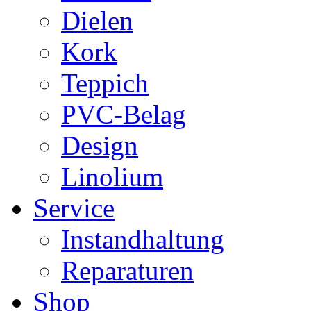
Dielen
Kork
Teppich
PVC-Belag
Design
Linolium
Service
Instandhaltung
Reparaturen
Shop