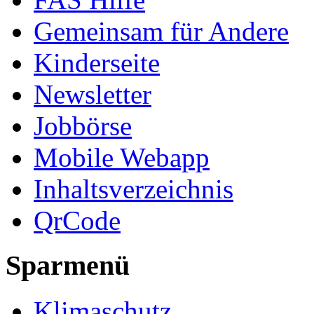
Gemeinsam für Andere
Kinderseite
Newsletter
Jobbörse
Mobile Webapp
Inhaltsverzeichnis
QrCode
Sparmenü
Klimaschutz