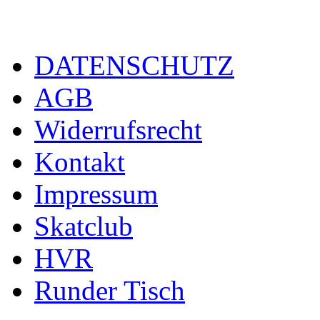
DATENSCHUTZ
AGB
Widerrufsrecht
Kontakt
Impressum
Skatclub
HVR
Runder Tisch