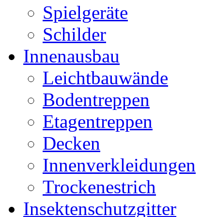
Spielgeräte
Schilder
Innenausbau
Leichtbauwände
Bodentreppen
Etagentreppen
Decken
Innenverkleidungen
Trockenestrich
Insektenschutzgitter