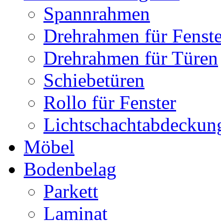
Spannrahmen
Drehrahmen für Fenste
Drehrahmen für Türen
Schiebetüren
Rollo für Fenster
Lichtschachtabdeckun
Möbel
Bodenbelag
Parkett
Laminat