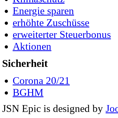
Energie sparen
erhöhte Zuschüsse
erweiterter Steuerbonus
Aktionen
Sicherheit
Corona 20/21
BGHM
JSN Epic is designed by
Jo