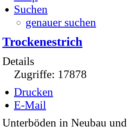
Suchen
genauer suchen
Trockenestrich
Details
Zugriffe: 17878
Drucken
E-Mail
Unterböden in Neubau und s