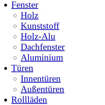
Fenster
Holz
Kunststoff
Holz-Alu
Dachfenster
Aluminium
Türen
Innentüren
Außentüren
Rollläden