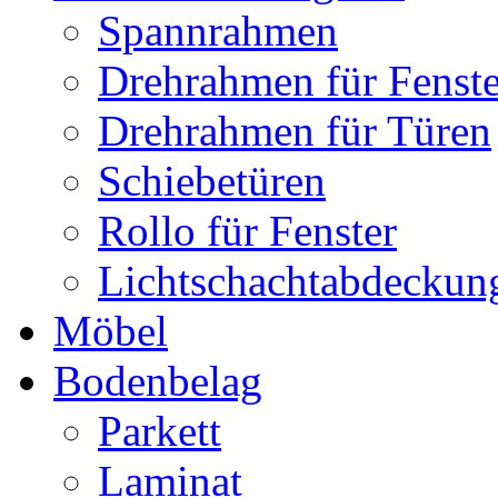
Spannrahmen
Drehrahmen für Fenste
Drehrahmen für Türen
Schiebetüren
Rollo für Fenster
Lichtschachtabdeckun
Möbel
Bodenbelag
Parkett
Laminat