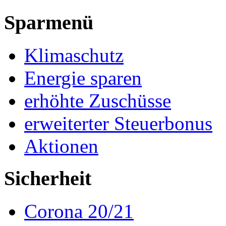
Sparmenü
Klimaschutz
Energie sparen
erhöhte Zuschüsse
erweiterter Steuerbonus
Aktionen
Sicherheit
Corona 20/21