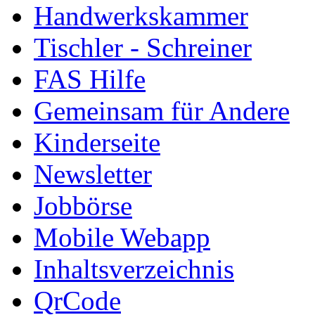
Handwerkskammer
Tischler - Schreiner
FAS Hilfe
Gemeinsam für Andere
Kinderseite
Newsletter
Jobbörse
Mobile Webapp
Inhaltsverzeichnis
QrCode