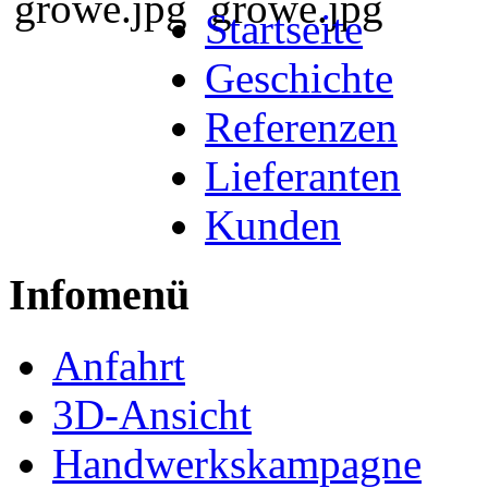
Startseite
Geschichte
Referenzen
Lieferanten
Kunden
Infomenü
Anfahrt
3D-Ansicht
Handwerkskampagne