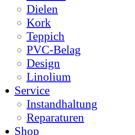
Dielen
Kork
Teppich
PVC-Belag
Design
Linolium
Service
Instandhaltung
Reparaturen
Shop