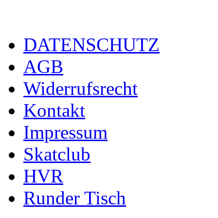
DATENSCHUTZ
AGB
Widerrufsrecht
Kontakt
Impressum
Skatclub
HVR
Runder Tisch