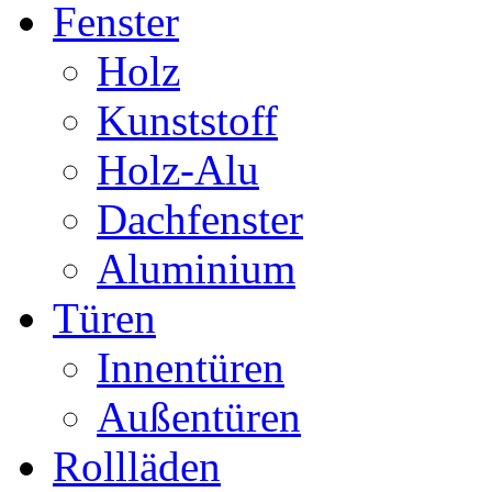
Fenster
Holz
Kunststoff
Holz-Alu
Dachfenster
Aluminium
Türen
Innentüren
Außentüren
Rollläden