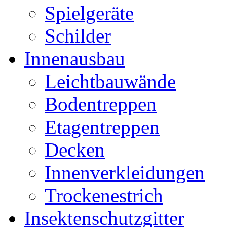
Spielgeräte
Schilder
Innenausbau
Leichtbauwände
Bodentreppen
Etagentreppen
Decken
Innenverkleidungen
Trockenestrich
Insektenschutzgitter