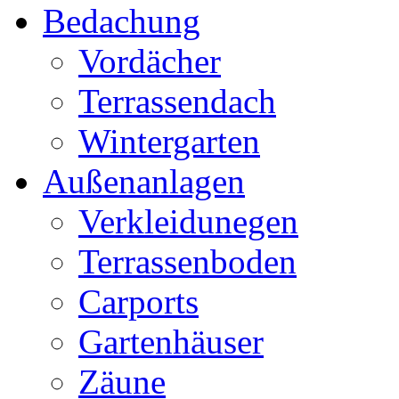
Bedachung
Vordächer
Terrassendach
Wintergarten
Außenanlagen
Verkleidunegen
Terrassenboden
Carports
Gartenhäuser
Zäune