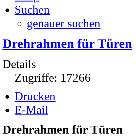
Suchen
genauer suchen
Drehrahmen für Türen
Details
Zugriffe: 17266
Drucken
E-Mail
Drehrahmen für Türen