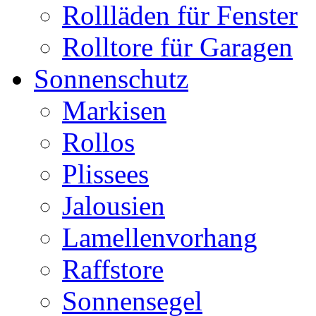
Rollläden für Fenster
Rolltore für Garagen
Sonnenschutz
Markisen
Rollos
Plissees
Jalousien
Lamellenvorhang
Raffstore
Sonnensegel