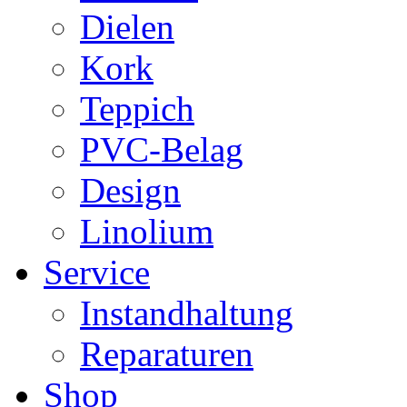
Dielen
Kork
Teppich
PVC-Belag
Design
Linolium
Service
Instandhaltung
Reparaturen
Shop