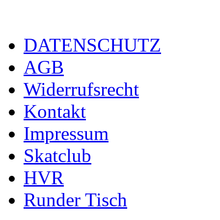
DATENSCHUTZ
AGB
Widerrufsrecht
Kontakt
Impressum
Skatclub
HVR
Runder Tisch