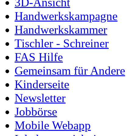
3D-Ansicht
Handwerkskampagne
Handwerkskammer
Tischler - Schreiner
FAS Hilfe
Gemeinsam für Andere
Kinderseite
Newsletter
Jobbörse
Mobile Webapp