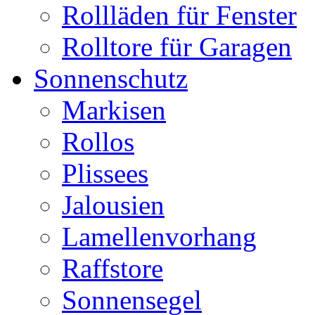
Rollläden für Fenster
Rolltore für Garagen
Sonnenschutz
Markisen
Rollos
Plissees
Jalousien
Lamellenvorhang
Raffstore
Sonnensegel