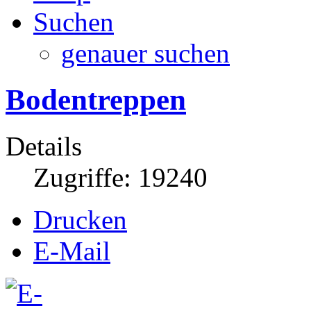
Suchen
genauer suchen
Bodentreppen
Details
Zugriffe: 19240
Drucken
E-Mail