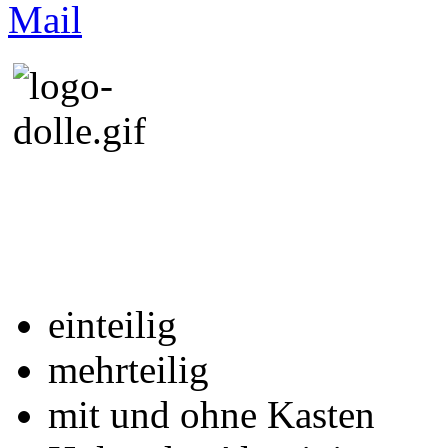
einteilig
mehrteilig
mit und ohne Kasten