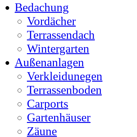
Bedachung
Vordächer
Terrassendach
Wintergarten
Außenanlagen
Verkleidunegen
Terrassenboden
Carports
Gartenhäuser
Zäune