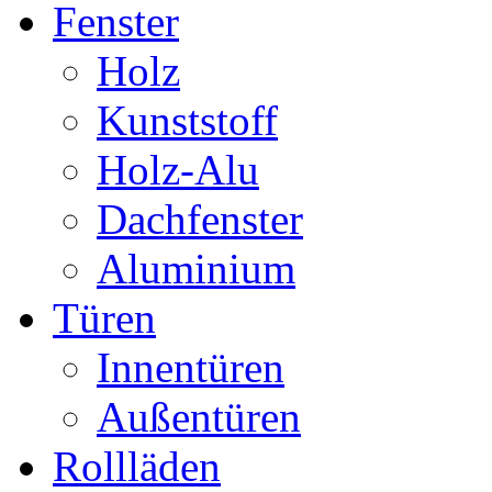
Fenster
Holz
Kunststoff
Holz-Alu
Dachfenster
Aluminium
Türen
Innentüren
Außentüren
Rollläden