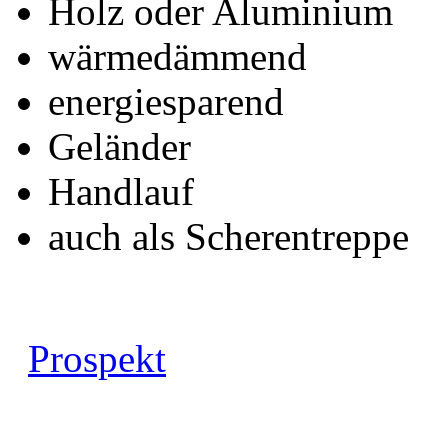
Holz oder Aluminium
wärmedämmend
energiesparend
Geländer
Handlauf
auch als Scherentreppe
Prospekt