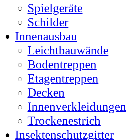
Spielgeräte
Schilder
Innenausbau
Leichtbauwände
Bodentreppen
Etagentreppen
Decken
Innenverkleidungen
Trockenestrich
Insektenschutzgitter