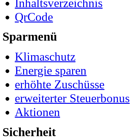
Inhaltsverzeichnis
QrCode
Sparmenü
Klimaschutz
Energie sparen
erhöhte Zuschüsse
erweiterter Steuerbonus
Aktionen
Sicherheit