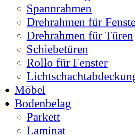
Spannrahmen
Drehrahmen für Fenste
Drehrahmen für Türen
Schiebetüren
Rollo für Fenster
Lichtschachtabdeckun
Möbel
Bodenbelag
Parkett
Laminat