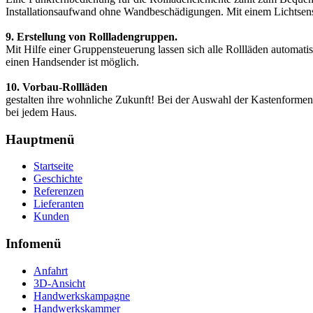
Installationsaufwand ohne Wandbeschädigungen. Mit einem Lichtsensor
9. Erstellung von Rollladengruppen.
Mit Hilfe einer Gruppensteuerung lassen sich alle Rollläden automati
einen Handsender ist möglich.
10. Vorbau-Rollläden
gestalten ihre wohnliche Zukunft! Bei der Auswahl der Kastenformen
bei jedem Haus.
Hauptmenü
Startseite
Geschichte
Referenzen
Lieferanten
Kunden
Infomenü
Anfahrt
3D-Ansicht
Handwerkskampagne
Handwerkskammer