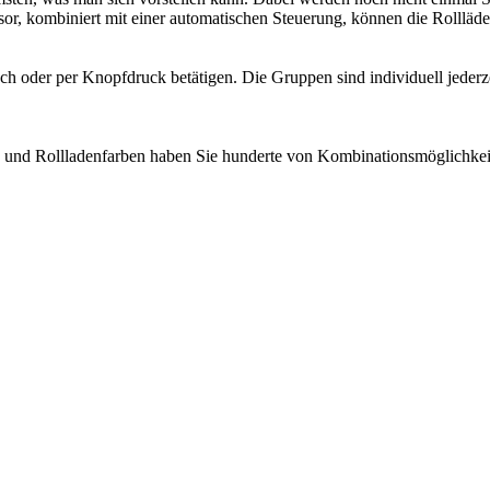
, kombiniert mit einer automatischen Steuerung, können die Rollläden
sch oder per Knopfdruck betätigen. Die Gruppen sind individuell jederz
 und Rollladenfarben haben Sie hunderte von Kombinationsmöglichkeit