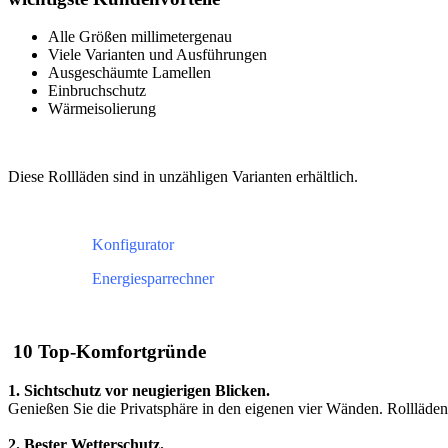
Alle Größen millimetergenau
Viele Varianten und Ausführungen
Ausgeschäumte Lamellen
Einbruchschutz
Wärmeisolierung
Diese Rollläden sind in unzähligen Varianten erhältlich.
Konfigurator
Energiesparrechner
10 Top-Komfortgründe
1. Sichtschutz vor neugierigen Blicken.
Genießen Sie die Privatsphäre in den eigenen vier Wänden. Rollläden 
2. Bester Wetterschutz.