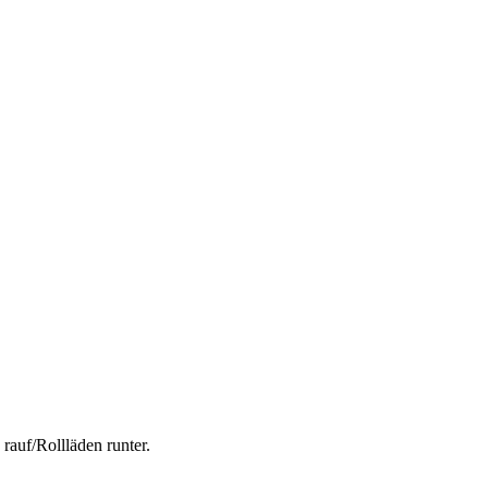
rauf/Rollläden runter.