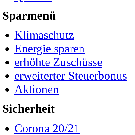
Sparmenü
Klimaschutz
Energie sparen
erhöhte Zuschüsse
erweiterter Steuerbonus
Aktionen
Sicherheit
Corona 20/21