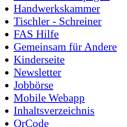
Handwerkskammer
Tischler - Schreiner
FAS Hilfe
Gemeinsam für Andere
Kinderseite
Newsletter
Jobbörse
Mobile Webapp
Inhaltsverzeichnis
QrCode