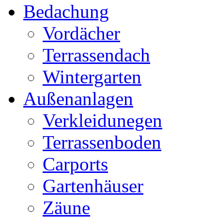
Bedachung
Vordächer
Terrassendach
Wintergarten
Außenanlagen
Verkleidunegen
Terrassenboden
Carports
Gartenhäuser
Zäune