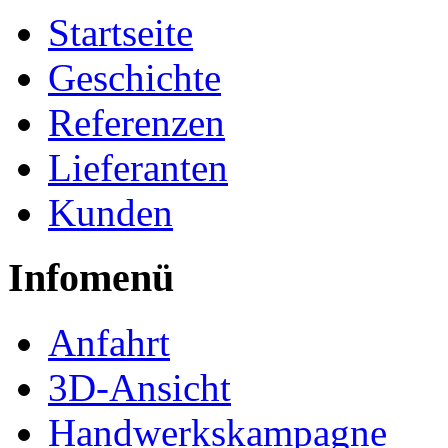
Startseite
Geschichte
Referenzen
Lieferanten
Kunden
Infomenü
Anfahrt
3D-Ansicht
Handwerkskampagne