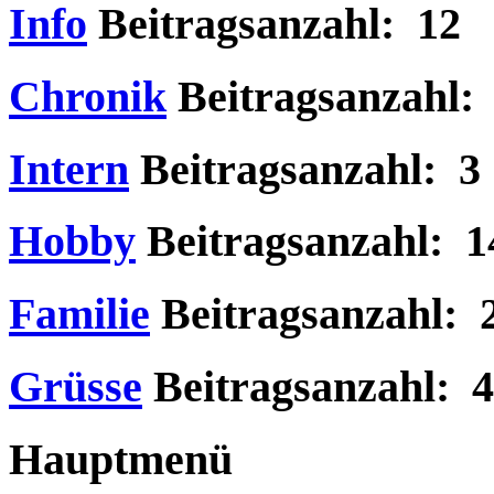
Info
Beitragsanzahl: 12
Chronik
Beitragsanzahl:
Intern
Beitragsanzahl: 3
Hobby
Beitragsanzahl: 1
Familie
Beitragsanzahl: 
Grüsse
Beitragsanzahl: 4
Hauptmenü