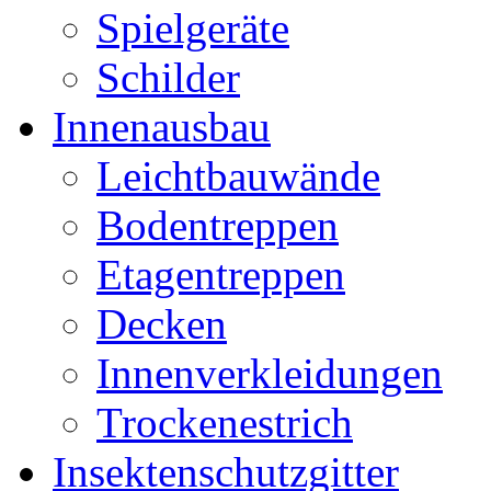
Spielgeräte
Schilder
Innenausbau
Leichtbauwände
Bodentreppen
Etagentreppen
Decken
Innenverkleidungen
Trockenestrich
Insektenschutzgitter