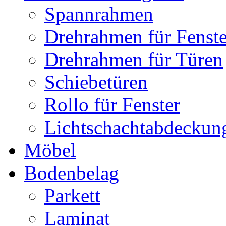
Spannrahmen
Drehrahmen für Fenste
Drehrahmen für Türen
Schiebetüren
Rollo für Fenster
Lichtschachtabdeckun
Möbel
Bodenbelag
Parkett
Laminat