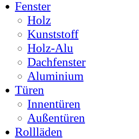
Fenster
Holz
Kunststoff
Holz-Alu
Dachfenster
Aluminium
Türen
Innentüren
Außentüren
Rollläden