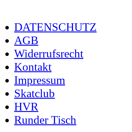
DATENSCHUTZ
AGB
Widerrufsrecht
Kontakt
Impressum
Skatclub
HVR
Runder Tisch