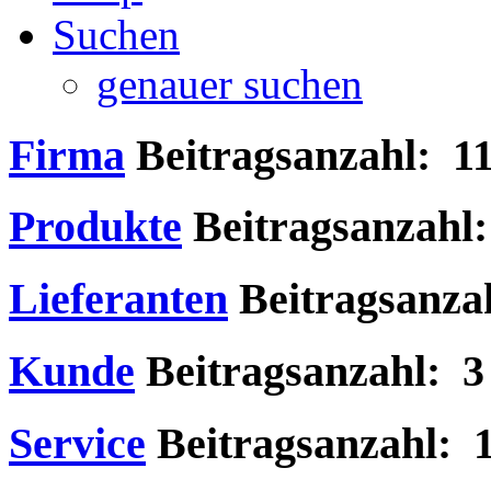
Suchen
genauer suchen
Firma
Beitragsanzahl: 1
Produkte
Beitragsanzahl
Lieferanten
Beitragsanza
Kunde
Beitragsanzahl: 3
Service
Beitragsanzahl: 