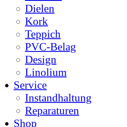
Dielen
Kork
Teppich
PVC-Belag
Design
Linolium
Service
Instandhaltung
Reparaturen
Shop