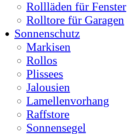
Rollläden für Fenster
Rolltore für Garagen
Sonnenschutz
Markisen
Rollos
Plissees
Jalousien
Lamellenvorhang
Raffstore
Sonnensegel