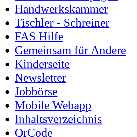
Handwerkskammer
Tischler - Schreiner
FAS Hilfe
Gemeinsam für Andere
Kinderseite
Newsletter
Jobbörse
Mobile Webapp
Inhaltsverzeichnis
QrCode