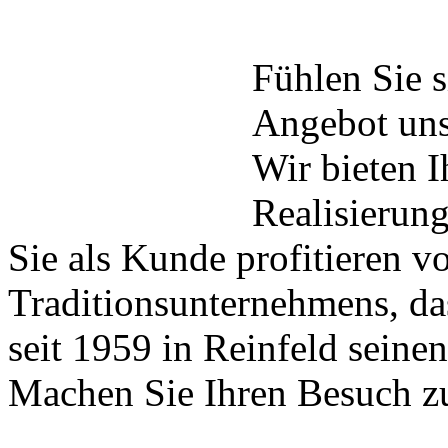
Fühlen Sie s
Angebot unse
Wir bieten 
Realisierung
Sie als Kunde profitieren v
Traditionsunternehmens, das
seit 1959 in Reinfeld seine
Machen Sie Ihren Besuch zu