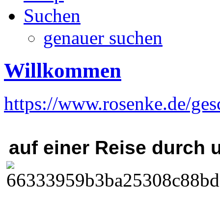
Suchen
genauer suchen
Willkommen
https://www.rosenke.de/ges
auf einer Reise durc