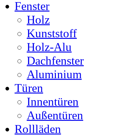
Fenster
Holz
Kunststoff
Holz-Alu
Dachfenster
Aluminium
Türen
Innentüren
Außentüren
Rollläden