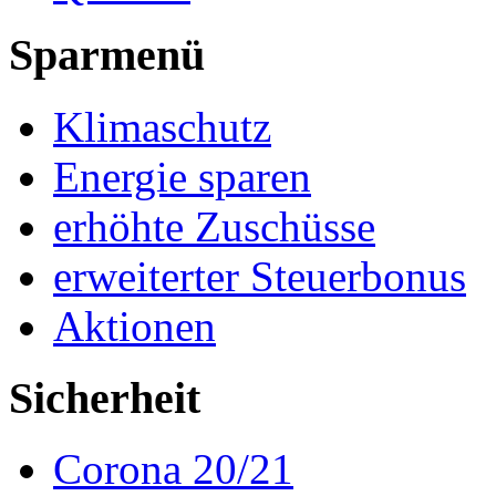
Sparmenü
Klimaschutz
Energie sparen
erhöhte Zuschüsse
erweiterter Steuerbonus
Aktionen
Sicherheit
Corona 20/21