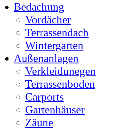
Bedachung
Vordächer
Terrassendach
Wintergarten
Außenanlagen
Verkleidunegen
Terrassenboden
Carports
Gartenhäuser
Zäune