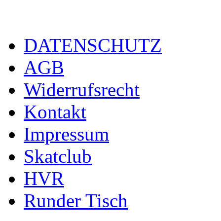
DATENSCHUTZ
AGB
Widerrufsrecht
Kontakt
Impressum
Skatclub
HVR
Runder Tisch