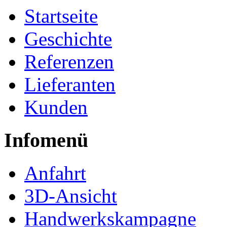
Startseite
Geschichte
Referenzen
Lieferanten
Kunden
Infomenü
Anfahrt
3D-Ansicht
Handwerkskampagne