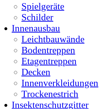
Spielgeräte
Schilder
Innenausbau
Leichtbauwände
Bodentreppen
Etagentreppen
Decken
Innenverkleidungen
Trockenestrich
Insektenschutzgitter