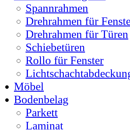
Spannrahmen
Drehrahmen für Fenste
Drehrahmen für Türen
Schiebetüren
Rollo für Fenster
Lichtschachtabdeckun
Möbel
Bodenbelag
Parkett
Laminat