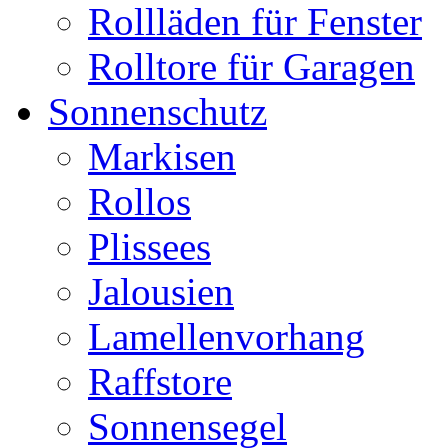
Rollläden für Fenster
Rolltore für Garagen
Sonnenschutz
Markisen
Rollos
Plissees
Jalousien
Lamellenvorhang
Raffstore
Sonnensegel