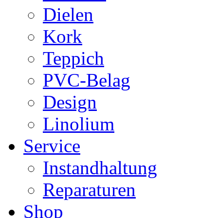
Dielen
Kork
Teppich
PVC-Belag
Design
Linolium
Service
Instandhaltung
Reparaturen
Shop