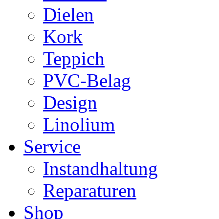
Dielen
Kork
Teppich
PVC-Belag
Design
Linolium
Service
Instandhaltung
Reparaturen
Shop