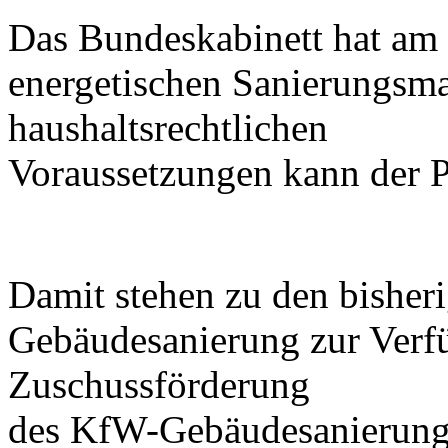
Das Bundeskabinett hat am
energetischen Sanierungsm
haushaltsrechtlichen
Voraussetzungen kann der P
Damit stehen zu den bisheri
Gebäudesanierung zur Verfü
Zuschussförderung
des KfW-Gebäudesanierun