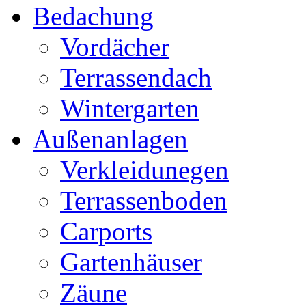
Bedachung
Vordächer
Terrassendach
Wintergarten
Außenanlagen
Verkleidunegen
Terrassenboden
Carports
Gartenhäuser
Zäune