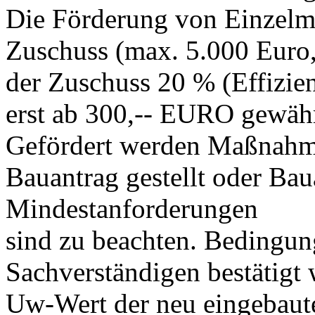
Die Förderung von Einzelma
Zuschuss (max. 5.000 Euro,
der Zuschuss 20 % (Effizie
erst ab 300,-- EURO gewähr
Gefördert werden Maßnahm
Bauantrag gestellt oder Bau
Mindestanforderungen
sind zu beachten. Bedingung
Sachverständigen bestätigt 
Uw-Wert der neu eingebaute