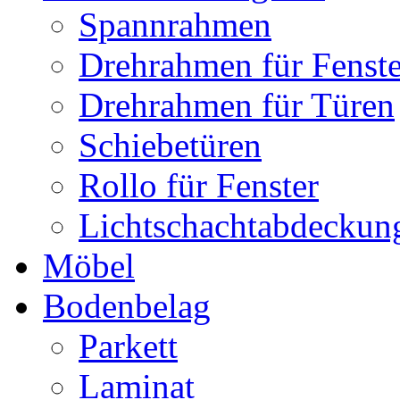
Spannrahmen
Drehrahmen für Fenste
Drehrahmen für Türen
Schiebetüren
Rollo für Fenster
Lichtschachtabdeckun
Möbel
Bodenbelag
Parkett
Laminat