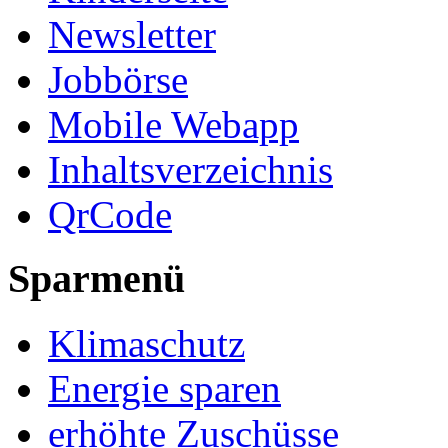
Newsletter
Jobbörse
Mobile Webapp
Inhaltsverzeichnis
QrCode
Sparmenü
Klimaschutz
Energie sparen
erhöhte Zuschüsse