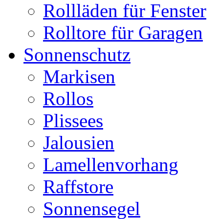
Rollläden für Fenster
Rolltore für Garagen
Sonnenschutz
Markisen
Rollos
Plissees
Jalousien
Lamellenvorhang
Raffstore
Sonnensegel