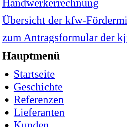
Handwerkerrechnung
Übersicht der kfw-Fördermi
zum Antragsformular der 
Hauptmenü
Startseite
Geschichte
Referenzen
Lieferanten
Kunden