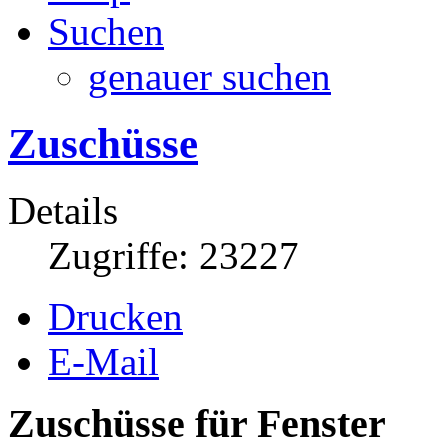
Suchen
genauer suchen
Zuschüsse
Details
Zugriffe: 23227
Drucken
E-Mail
Zuschüsse für Fenster