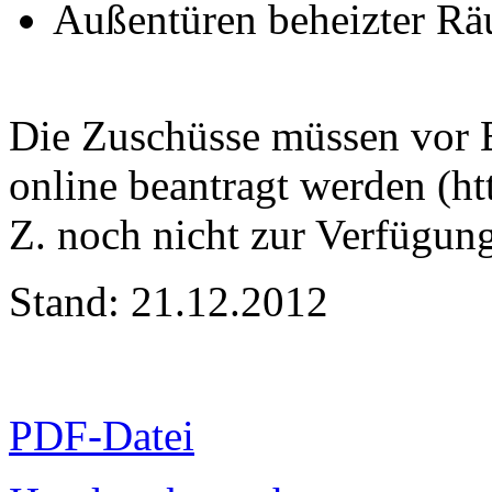
Außentüren beheizter R
Die Zuschüsse müssen vor 
online beantragt werden (ht
Z. noch nicht zur Verfügung
Stand: 21.12.2012
PDF-Datei