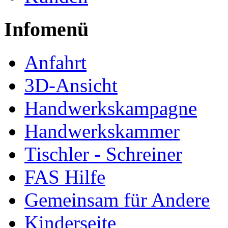
Infomenü
Anfahrt
3D-Ansicht
Handwerkskampagne
Handwerkskammer
Tischler - Schreiner
FAS Hilfe
Gemeinsam für Andere
Kinderseite