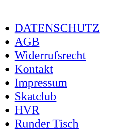
DATENSCHUTZ
AGB
Widerrufsrecht
Kontakt
Impressum
Skatclub
HVR
Runder Tisch