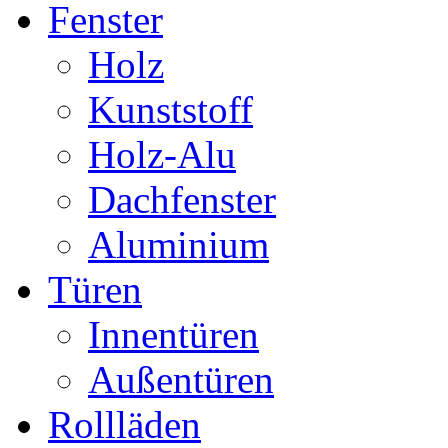
Fenster
Holz
Kunststoff
Holz-Alu
Dachfenster
Aluminium
Türen
Innentüren
Außentüren
Rollläden