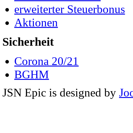
erweiterter Steuerbonus
Aktionen
Sicherheit
Corona 20/21
BGHM
JSN Epic is designed by
Jo