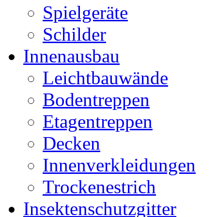
Spielgeräte
Schilder
Innenausbau
Leichtbauwände
Bodentreppen
Etagentreppen
Decken
Innenverkleidungen
Trockenestrich
Insektenschutzgitter